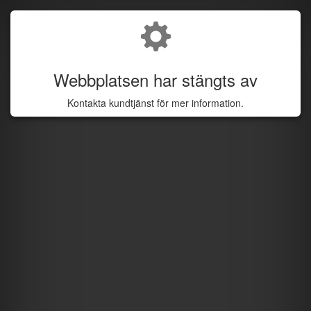
Webbplatsen har stängts av
Kontakta kundtjänst för mer information.