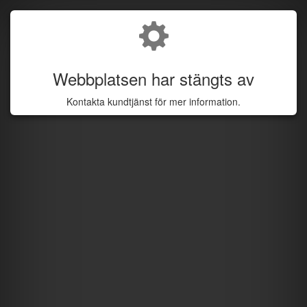
Webbplatsen har stängts av
Kontakta kundtjänst för mer information.