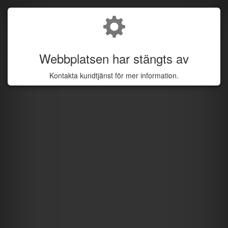
Webbplatsen har stängts av
Kontakta kundtjänst för mer information.