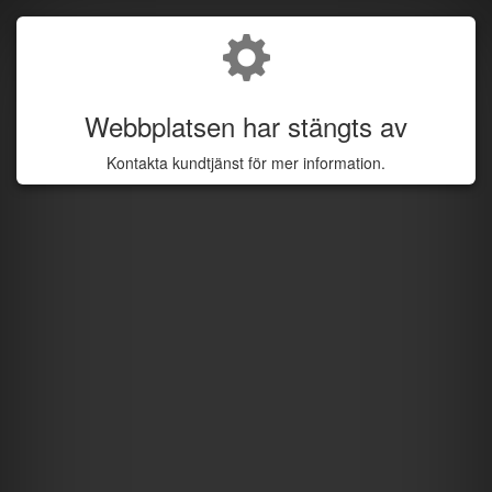
Webbplatsen har stängts av
Kontakta kundtjänst för mer information.