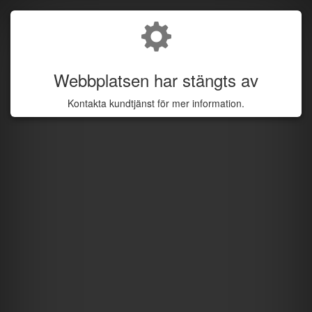
Webbplatsen har stängts av
Kontakta kundtjänst för mer information.